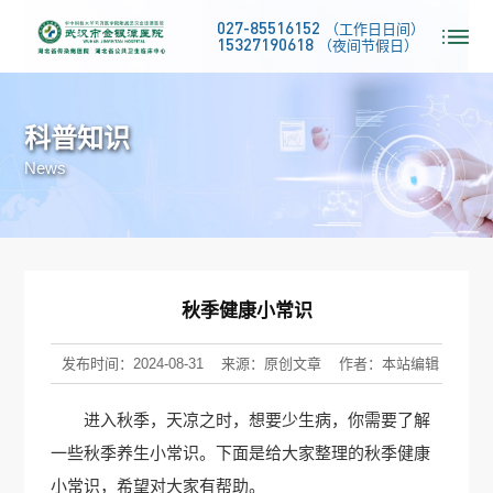
027-85516152
（工作日日间）
15327190618
（夜间节假日）
科普知识
News
秋季健康小常识
发布时间：2024-08-31
来源：原创文章
作者：本站编辑
进入秋季，天凉之时，想要少生病，你需要了解
一些秋季养生小常识。下面是给大家整理的秋季健康
小常识，希望对大家有帮助。